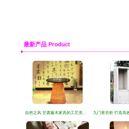
最新产品
Product
自然之风 甘肃藤木家具的工艺美学与实用魅力