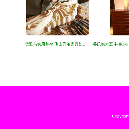
优雅与实用并存 佛山乔治家具如何点亮卧房之梦
Copyrigh