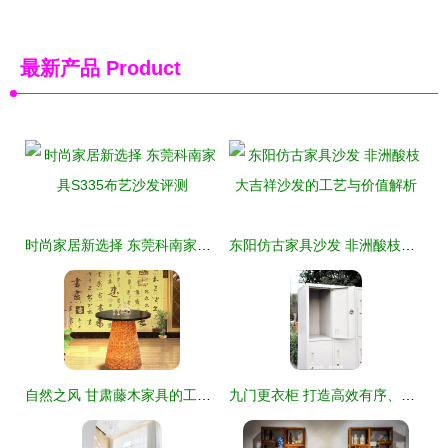
最新产品
Product
时尚家居新选择 东莞科南家具S335布艺沙发评测
东阳仿古家具沙发 非洲酸枝大吉祥沙发的工艺与价值解析
自然之风 甘肃藤木家具的工艺美学与实用魅力
九门更衣柜 打造高效有序、洁净温感的现代办公空间